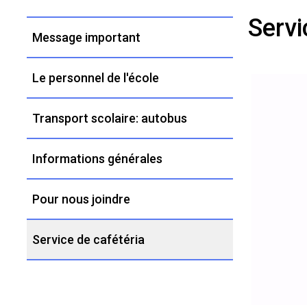
Servi
Left
Message important
Navigation
Le personnel de l'école
Transport scolaire: autobus
Informations générales
Pour nous joindre
Service de cafétéria