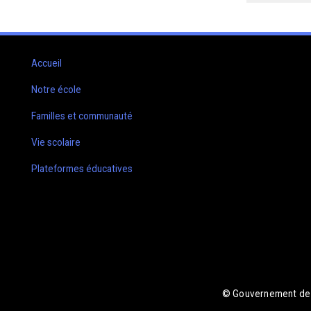
Accueil
Notre école
Familles et communauté
Vie scolaire
Plateformes éducatives
© Gouvernement de l