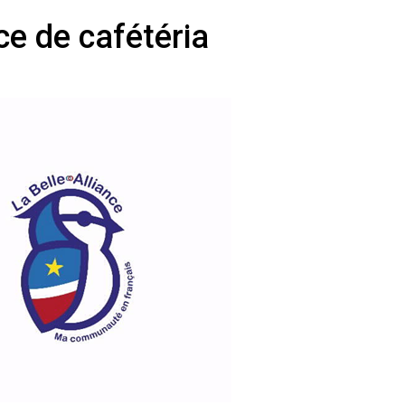
ce de cafétéria